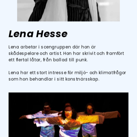
Lena Hesse
Lena arbetar i scengruppen där hon är 
skådespelare och artist. Hon har skrivit och framfört 
ett flertal låtar, från ballad till punk.
Lena har ett stort intresse för miljö- och klimatfrågor 
som hon behandlar i sitt konstnärsskap.