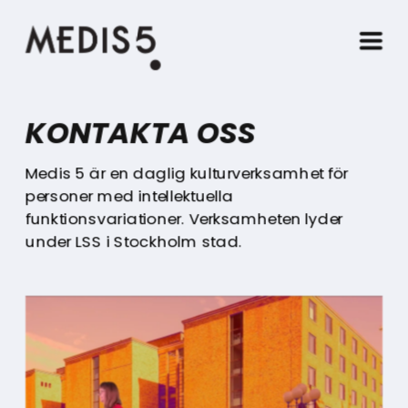
KONTAKTA OSS
Medis 5 är en daglig kulturverksamhet för 
personer med intellektuella 
funktionsvariationer. Verksamheten lyder 
under LSS i Stockholm stad.